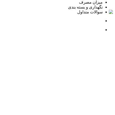
میزان مصرف
نگهداری و بسته بندی
سوالات متداول