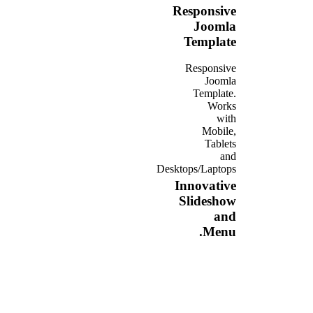
Responsive
Joomla
Template
Responsive
Joomla
Template.
Works
with
Mobile,
Tablets
and
Desktops/Laptops
Innovative
Slideshow
and
Menu.