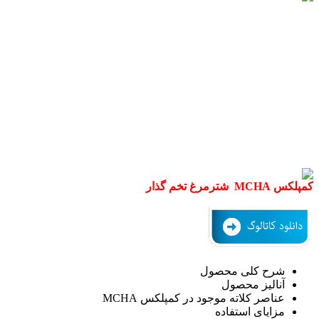
کمپلکس MCHA شترمرغ تخم گذار
شرح کلی محصول
آنالیز محصول
عناصر کلاته موجود در کمپلکس MCHA
مزایای استفاده