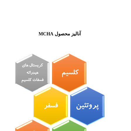
آنالیز محصول
MCHA