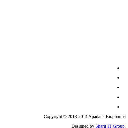
Copyright © 2013-2014 Apadana Biopharma
Sharif IT Group
.Designed by