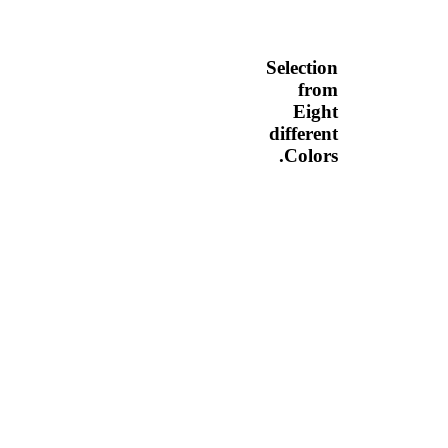
Selection
from
Eight
different
Colors.